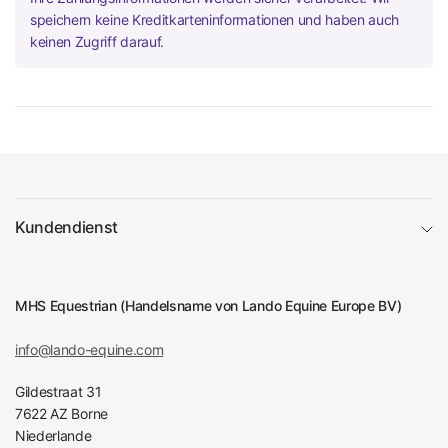
speichern keine Kreditkarteninformationen und haben auch
keinen Zugriff darauf.
Kundendienst
MHS Equestrian (Handelsname von Lando Equine Europe BV)
info@lando-equine.com
Gildestraat 31
7622 AZ Borne
Niederlande