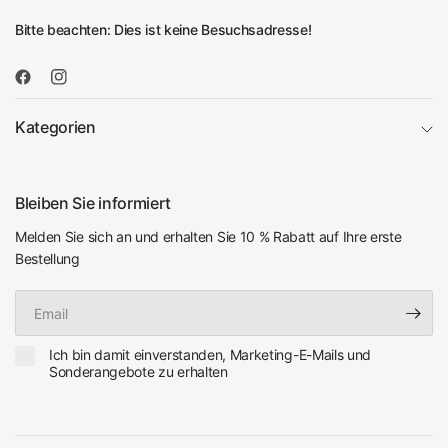
Bitte beachten: Dies ist keine Besuchsadresse!
Kategorien
Bleiben Sie informiert
Melden Sie sich an und erhalten Sie 10 % Rabatt auf Ihre erste
Bestellung
Email
Ich bin damit einverstanden, Marketing-E-Mails und
Sonderangebote zu erhalten