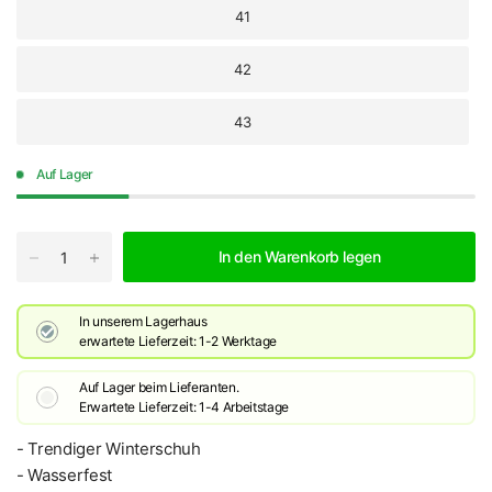
41
42
43
Auf Lager
In den Warenkorb legen
In unserem Lagerhaus
erwartete Lieferzeit: 1-2 Werktage
Auf Lager beim Lieferanten.
Erwartete Lieferzeit: 1-4 Arbeitstage
- Trendiger Winterschuh
- Wasserfest