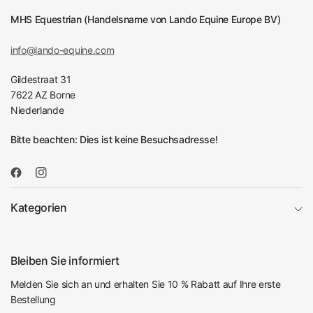
MHS Equestrian (Handelsname von Lando Equine Europe BV)
info@lando-equine.com
Gildestraat 31
7622 AZ Borne
Niederlande
Bitte beachten: Dies ist keine Besuchsadresse!
Kategorien
Bleiben Sie informiert
Melden Sie sich an und erhalten Sie 10 % Rabatt auf Ihre erste
Bestellung