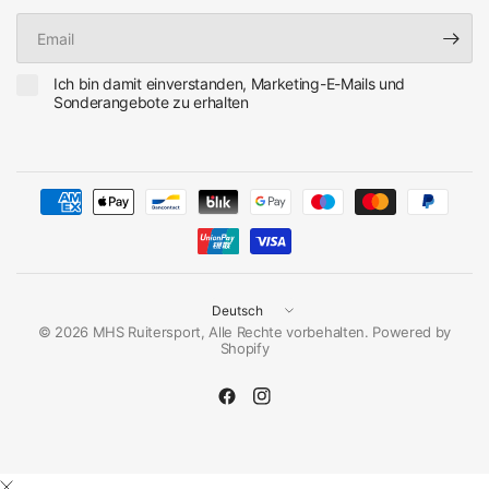
Email
Ich bin damit einverstanden, Marketing-E-Mails und
Sonderangebote zu erhalten
Land/Region
aktualisieren
© 2026 MHS Ruitersport, Alle Rechte vorbehalten. Powered by
Shopify