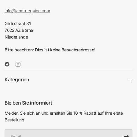
info@lando-equine.com
Gildestraat 31
7622 AZ Borne
Niederlande
Bitte beachten: Dies ist keine Besuchsadresse!
Kategorien
Bleiben Sie informiert
Melden Sie sich an und erhalten Sie 10 % Rabatt auf Ihre erste
Bestellung
Email