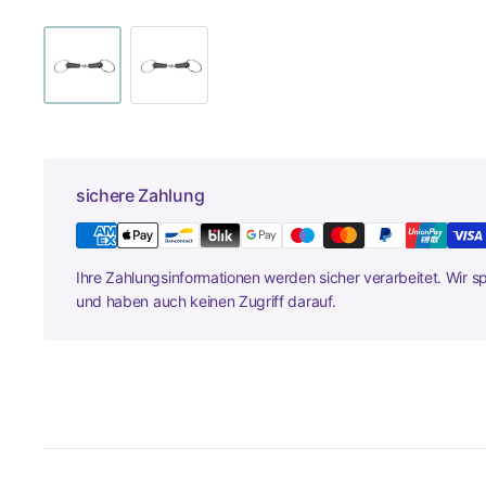
sichere Zahlung
Ihre Zahlungsinformationen werden sicher verarbeitet. Wir s
und haben auch keinen Zugriff darauf.