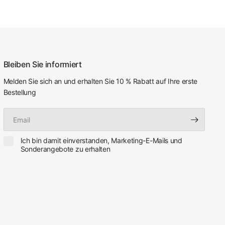
Bleiben Sie informiert
Melden Sie sich an und erhalten Sie 10 % Rabatt auf Ihre erste
Bestellung
Email
Ich bin damit einverstanden, Marketing-E-Mails und
Sonderangebote zu erhalten