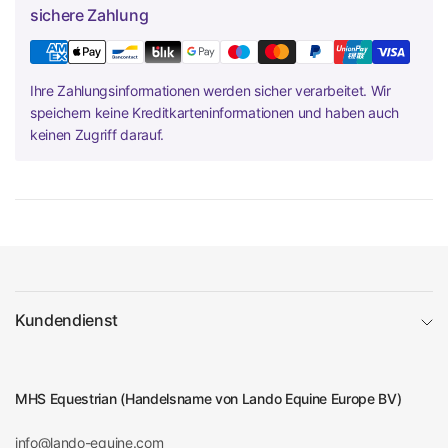
sichere Zahlung
Ihre Zahlungsinformationen werden sicher verarbeitet. Wir
speichern keine Kreditkarteninformationen und haben auch
keinen Zugriff darauf.
Kundendienst
MHS Equestrian (Handelsname von Lando Equine Europe BV)
info@lando-equine.com