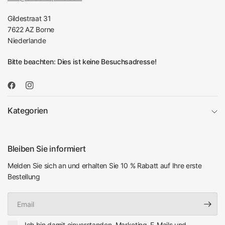
Gildestraat 31
7622 AZ Borne
Niederlande
Bitte beachten: Dies ist keine Besuchsadresse!
Kategorien
Bleiben Sie informiert
Melden Sie sich an und erhalten Sie 10 % Rabatt auf Ihre erste
Bestellung
Email
Ich bin damit einverstanden, Marketing-E-Mails und