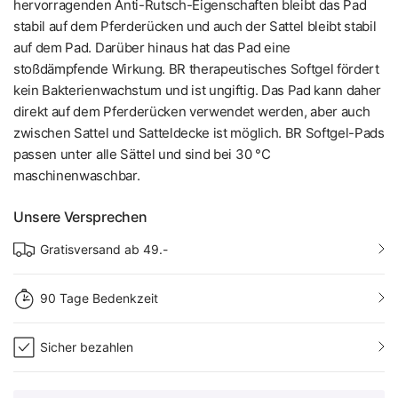
hervorragenden Anti-Rutsch-Eigenschaften bleibt das Pad
stabil auf dem Pferderücken und auch der Sattel bleibt stabil
auf dem Pad. Darüber hinaus hat das Pad eine
stoßdämpfende Wirkung. BR therapeutisches Softgel fördert
kein Bakterienwachstum und ist ungiftig. Das Pad kann daher
direkt auf dem Pferderücken verwendet werden, aber auch
zwischen Sattel und Satteldecke ist möglich. BR Softgel-Pads
passen unter alle Sättel und sind bei 30 °C
maschinenwaschbar.
Unsere Versprechen
Gratisversand ab 49.-
90 Tage Bedenkzeit
Sicher bezahlen