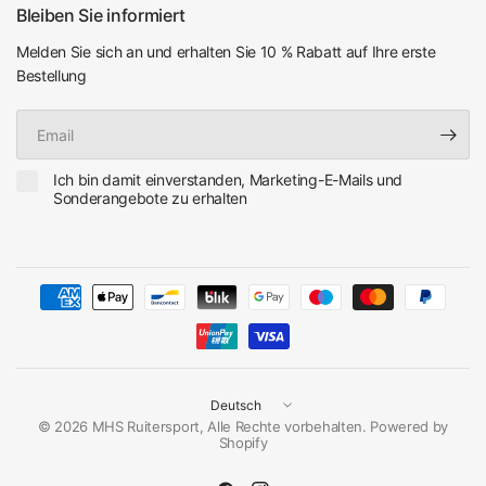
Bleiben Sie informiert
Melden Sie sich an und erhalten Sie 10 % Rabatt auf Ihre erste
Bestellung
Email
Ich bin damit einverstanden, Marketing-E-Mails und
Sonderangebote zu erhalten
Land/Region
aktualisieren
© 2026 MHS Ruitersport, Alle Rechte vorbehalten. Powered by
Shopify