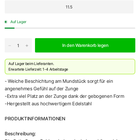
11.5
Auf Lager
In den Warenkorb legen
Auf Lager beim Lieferanten.
Erwartete Lieferzeit: 1-4 Arbeitstage
- Weiche Beschichtung am Mundstück sorgt für ein
angenehmes Gefühl auf der Zunge
-Extra viel Platz an der Zunge dank der gebogenen Form
-Hergestellt aus hochwertigem Edelstahl
PRODUKTINFORMATIONEN
Beschreibung: