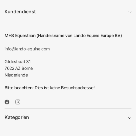
Kundendienst
MHS Equestrian (Handelsname von Lando Equine Europe BV)
info@lando-equine.com
Gildestraat 31
7622 AZ Borne
Niederlande
Bitte beachten: Dies ist keine Besuchsadresse!
Kategorien