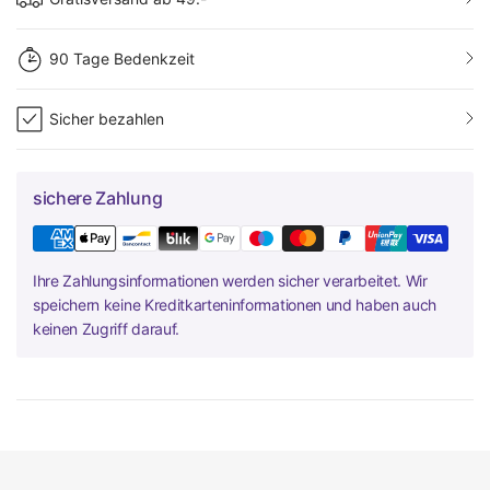
90 Tage Bedenkzeit
Sicher bezahlen
sichere Zahlung
Ihre Zahlungsinformationen werden sicher verarbeitet. Wir
speichern keine Kreditkarteninformationen und haben auch
keinen Zugriff darauf.