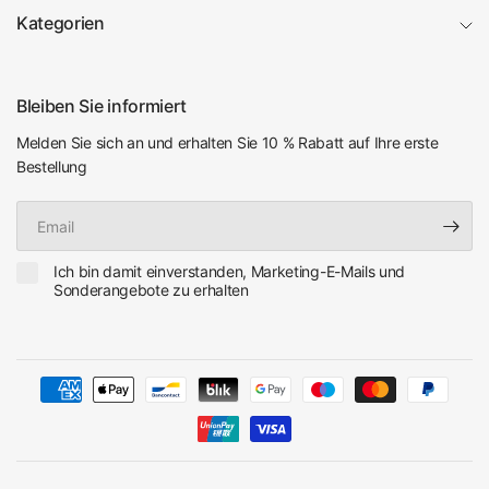
Kategorien
Bleiben Sie informiert
Melden Sie sich an und erhalten Sie 10 % Rabatt auf Ihre erste
Bestellung
Email
Ich bin damit einverstanden, Marketing-E-Mails und
Sonderangebote zu erhalten