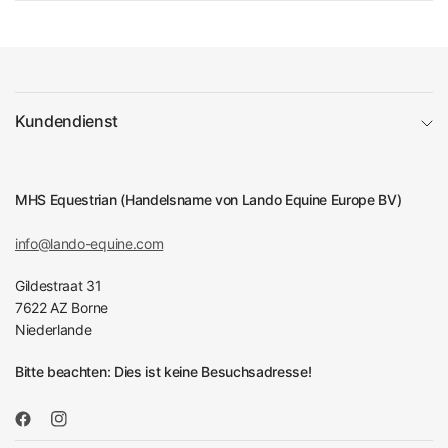
Kundendienst
MHS Equestrian (Handelsname von Lando Equine Europe BV)
info@lando-equine.com
Gildestraat 31
7622 AZ Borne
Niederlande
Bitte beachten: Dies ist keine Besuchsadresse!