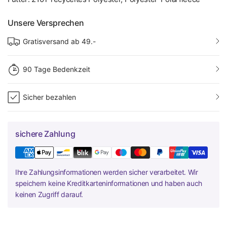
Unsere Versprechen
Gratisversand ab 49.-
90 Tage Bedenkzeit
Sicher bezahlen
sichere Zahlung
Ihre Zahlungsinformationen werden sicher verarbeitet. Wir
speichern keine Kreditkarteninformationen und haben auch
keinen Zugriff darauf.