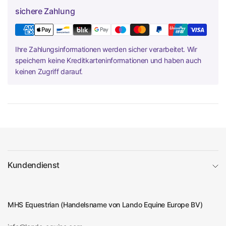
sichere Zahlung
Ihre Zahlungsinformationen werden sicher verarbeitet. Wir
speichern keine Kreditkarteninformationen und haben auch
keinen Zugriff darauf.
Kundendienst
MHS Equestrian (Handelsname von Lando Equine Europe BV)