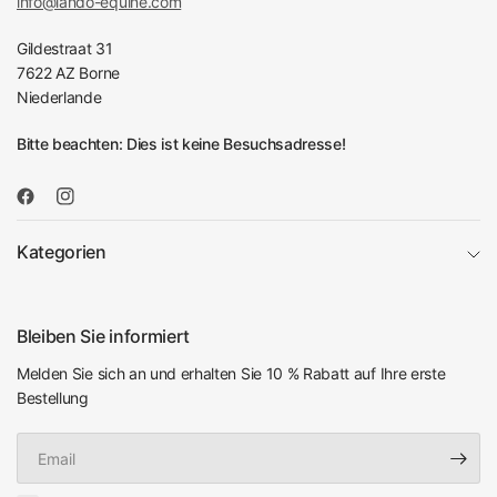
info@lando-equine.com
Gildestraat 31
7622 AZ Borne
Niederlande
Bitte beachten: Dies ist keine Besuchsadresse!
Kategorien
Bleiben Sie informiert
Melden Sie sich an und erhalten Sie 10 % Rabatt auf Ihre erste
Bestellung
Email