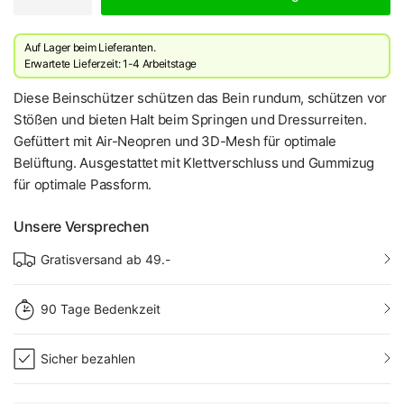
Auf Lager beim Lieferanten.
Erwartete Lieferzeit: 1-4 Arbeitstage
Diese Beinschützer schützen das Bein rundum, schützen vor
Stößen und bieten Halt beim Springen und Dressurreiten.
Gefüttert mit Air-Neopren und 3D-Mesh für optimale
Belüftung. Ausgestattet mit Klettverschluss und Gummizug
für optimale Passform.
Unsere Versprechen
Gratisversand ab 49.-
90 Tage Bedenkzeit
Sicher bezahlen