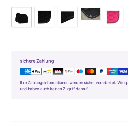
sichere Zahlung
Ihre Zahlungsinformationen werden sicher verarbeitet. Wir s
und haben auch keinen Zugriff darauf.