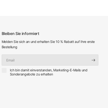
Bleiben Sie informiert
Melden Sie sich an und erhalten Sie 10 % Rabatt auf Ihre erste
Bestellung
Email
Ich bin damit einverstanden, Marketing-E-Mails und
Sonderangebote zu erhalten