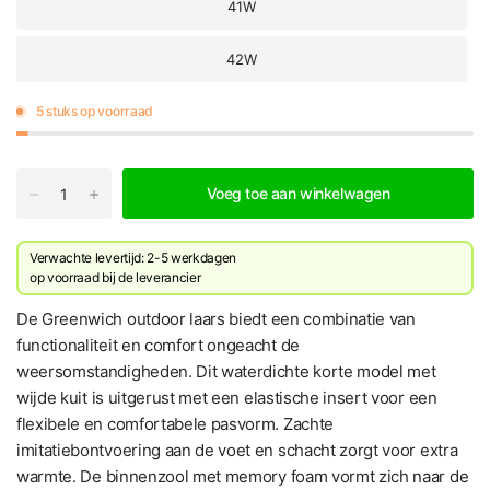
41W
42W
5 stuks op voorraad
Voeg toe aan winkelwagen
Verwachte levertijd: 2-5 werkdagen
​op voorraad bij de leverancier
De Greenwich outdoor laars biedt een combinatie van
functionaliteit en comfort ongeacht de
weersomstandigheden. Dit waterdichte korte model met
wijde kuit is uitgerust met een elastische insert voor een
flexibele en comfortabele pasvorm. Zachte
imitatiebontvoering aan de voet en schacht zorgt voor extra
warmte. De binnenzool met memory foam vormt zich naar de