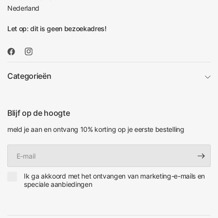
Nederland
Let op: dit is geen bezoekadres!
Categorieën
Blijf op de hoogte
meld je aan en ontvang 10% korting op je eerste bestelling
E‑mail
Ik ga akkoord met het ontvangen van marketing-e-mails en
speciale aanbiedingen