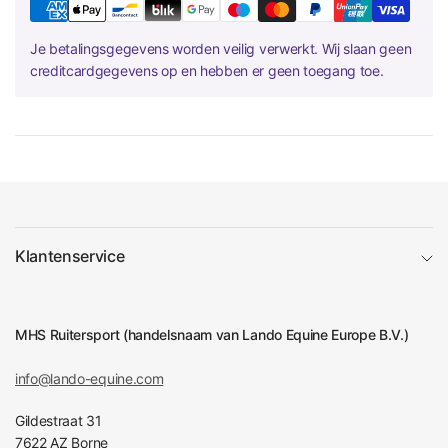
Je betalingsgegevens worden veilig verwerkt. Wij slaan geen
creditcardgegevens op en hebben er geen toegang toe.
Klantenservice
MHS Ruitersport (handelsnaam van Lando Equine Europe B.V.)
info@lando-equine.com
Gildestraat 31
7622 AZ Borne