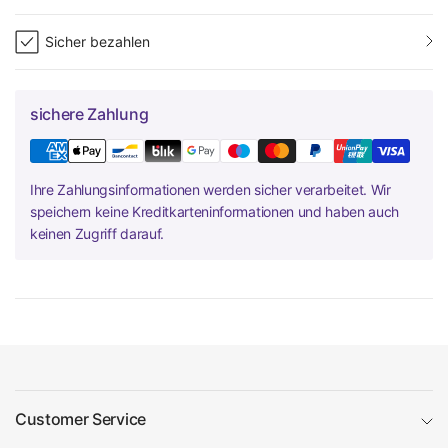
Sicher bezahlen
sichere Zahlung
Ihre Zahlungsinformationen werden sicher verarbeitet. Wir
speichern keine Kreditkarteninformationen und haben auch
keinen Zugriff darauf.
Customer Service