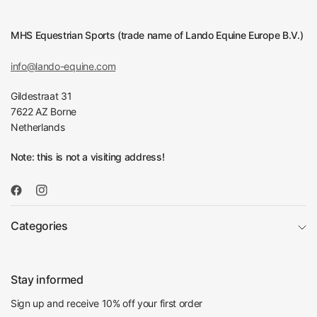
MHS Equestrian Sports (trade name of Lando Equine Europe B.V.)
info@lando-equine.com
Gildestraat 31
7622 AZ Borne
Netherlands
Note: this is not a visiting address!
Categories
Stay informed
Sign up and receive 10% off your first order